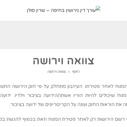
צוואה וירושה
ראשי
»
צוואה וירושה
וח שיכולים להיות הוריו אשתו/הידועה בציבור וילדיו. ידועה 
 את הוראות החוק ועונה על הקריטריונים של ידועה בציבור.
ני רשם הירושות רק לאחר פטירת המנוח וזאת בכפוף להגשת בקש