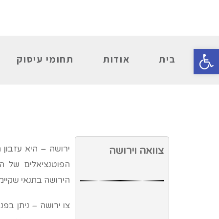
פתח סרגל נגישות
בית
אודות
תחומי עיסוק
צוואה וירושה
הפוטנציאלים של המנ
הירושה בתנאי שקיימה
צו ירושה – ניתן בפ