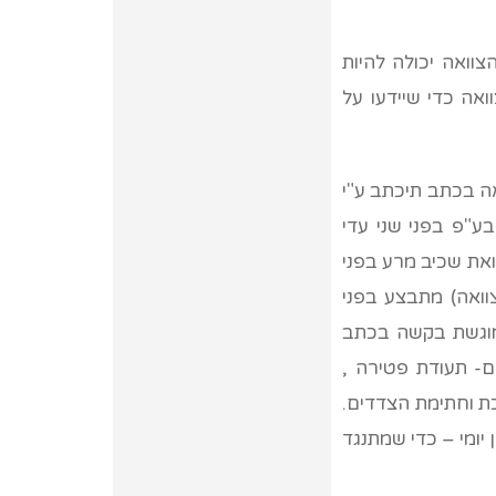
צוואה יכולה להיות
ה כדי שיידעו על
ה בכתב תיכתב ע"י
בע"פ בפני שני עדי
ואת שכיב מרע בפני
וואה) מתבצע בפני
 מוגשת בקשה בכתב
ים- תעודת פטירה ,
כת וחתימת הצדדים.
יומי – כדי שמתנגד